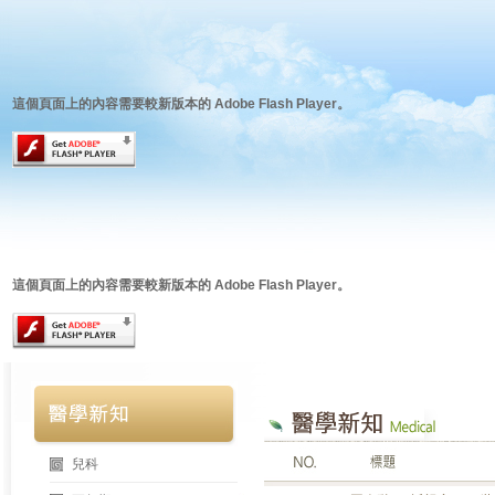
這個頁面上的內容需要較新版本的 Adobe Flash Player。
這個頁面上的內容需要較新版本的 Adobe Flash Player。
兒科