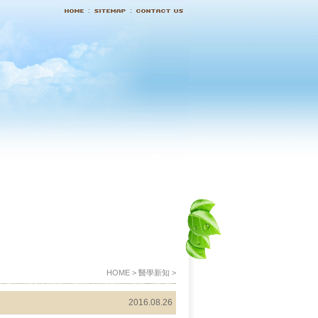
HOME > 醫學新知 >
2016.08.26