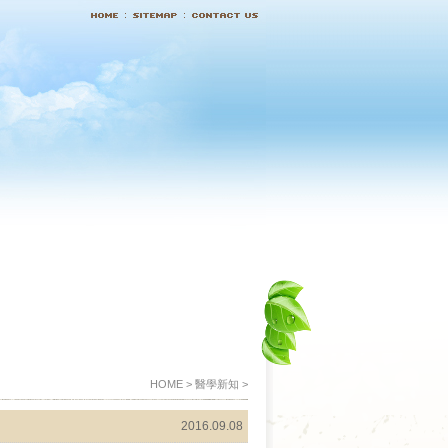
HOME > 醫學新知 >
2016.09.08