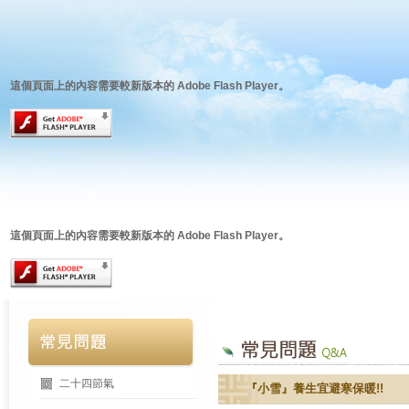
這個頁面上的內容需要較新版本的 Adobe Flash Player。
這個頁面上的內容需要較新版本的 Adobe Flash Player。
二十四節氣
『小雪』養生宜避寒保暖!!