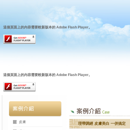
這個頁面上的內容需要較新版本的 Adobe Flash Player。
這個頁面上的內容需要較新版本的 Adobe Flash Player。
皮膚
理帶調經 皮膚美白 一併搞定