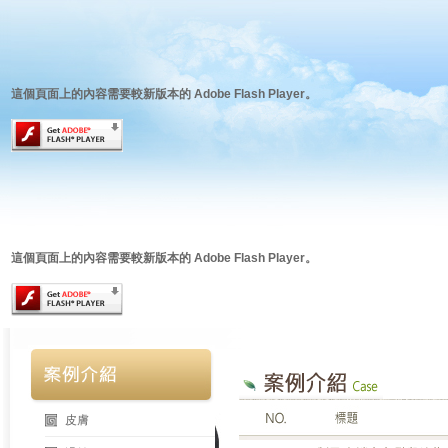
這個頁面上的內容需要較新版本的 Adobe Flash Player。
這個頁面上的內容需要較新版本的 Adobe Flash Player。
皮膚