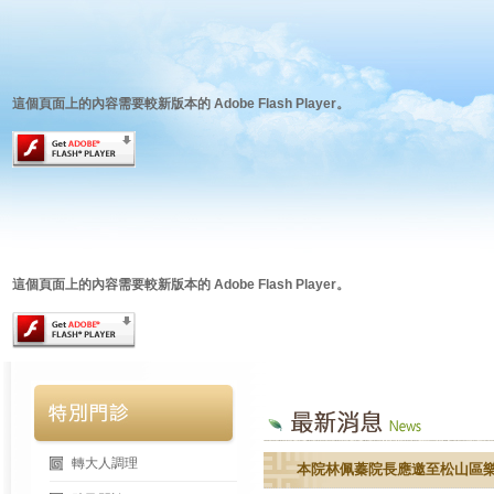
這個頁面上的內容需要較新版本的 Adobe Flash Player。
這個頁面上的內容需要較新版本的 Adobe Flash Player。
轉大人調理
本院林佩蓁院長應邀至松山區