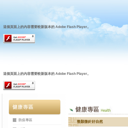
這個頁面上的內容需要較新版本的 Adobe Flash Player。
這個頁面上的內容需要較新版本的 Adobe Flash Player。
防疫專區
整顏微針好自然