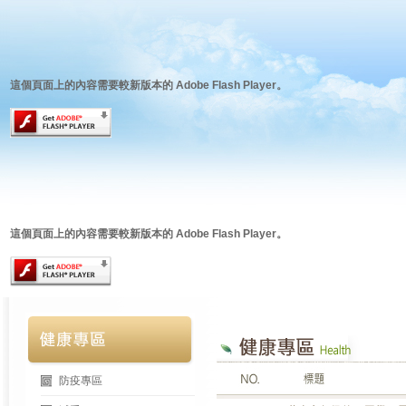
這個頁面上的內容需要較新版本的 Adobe Flash Player。
這個頁面上的內容需要較新版本的 Adobe Flash Player。
防疫專區