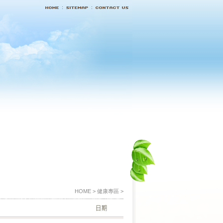
HOME > 健康專區 >