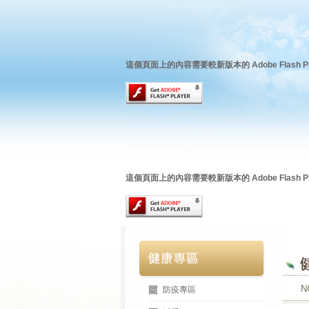
這個頁面上的內容需要較新版本的 Adobe Flash Pl
這個頁面上的內容需要較新版本的 Adobe Flash Pl
防疫專區