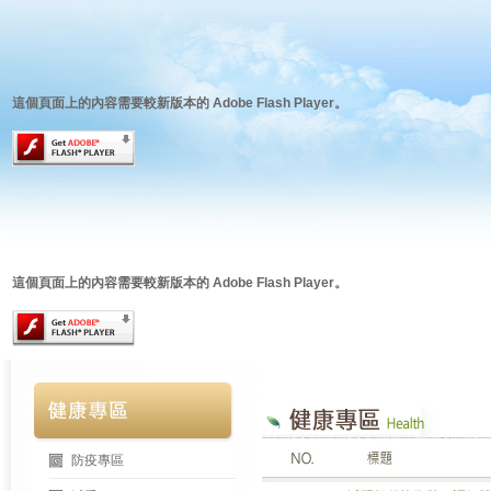
這個頁面上的內容需要較新版本的 Adobe Flash Player。
這個頁面上的內容需要較新版本的 Adobe Flash Player。
防疫專區