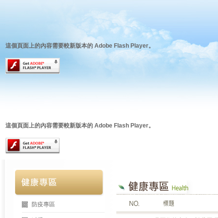
這個頁面上的內容需要較新版本的 Adobe Flash Player。
這個頁面上的內容需要較新版本的 Adobe Flash Player。
防疫專區