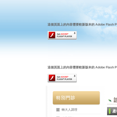
這個頁面上的內容需要較新版本的 Adobe Flash Pl
這個頁面上的內容需要較新版本的 Adobe Flash Pl
轉大人調理
產