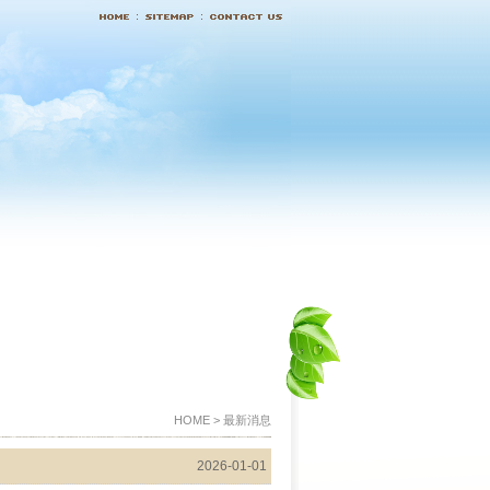
HOME > 最新消息
2026-01-01