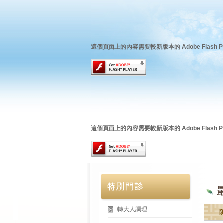
這個頁面上的內容需要較新版本的 Adobe Flash Pl
這個頁面上的內容需要較新版本的 Adobe Flash Pl
轉大人調理