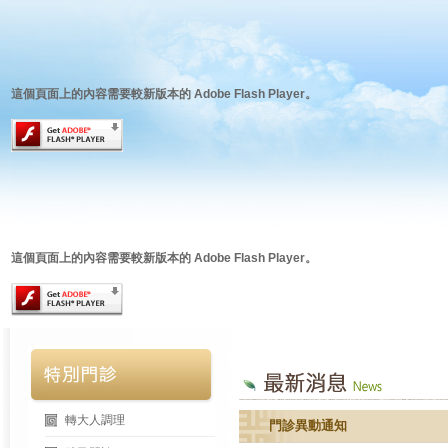
這個頁面上的內容需要較新版本的 Adobe Flash Player。
這個頁面上的內容需要較新版本的 Adobe Flash Player。
轉大人調理
門診異動通知