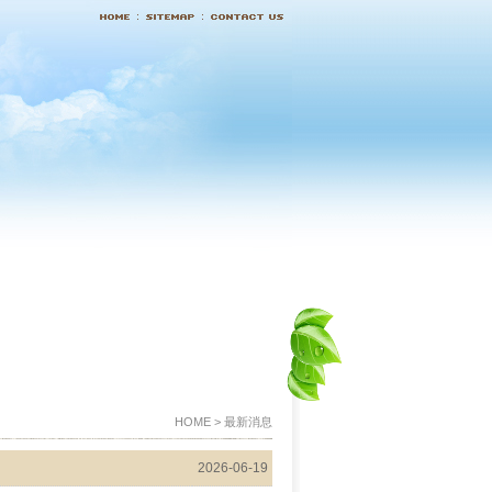
HOME > 最新消息
2026-06-19