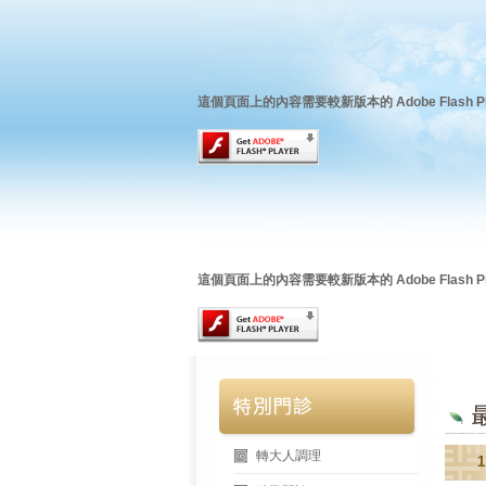
這個頁面上的內容需要較新版本的 Adobe Flash Pl
這個頁面上的內容需要較新版本的 Adobe Flash Pl
轉大人調理