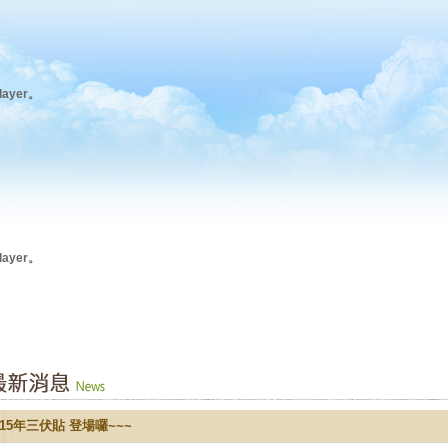
ayer。
ayer。
115年三伏貼 登場囉~~~