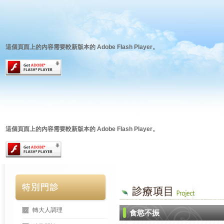
這個頁面上的內容需要較新版本的 Adobe Flash Player。
這個頁面上的內容需要較新版本的 Adobe Flash Player。
轉大人調理
食慾不振