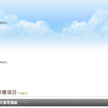
ayer。
ayer。
兒發育遲緩