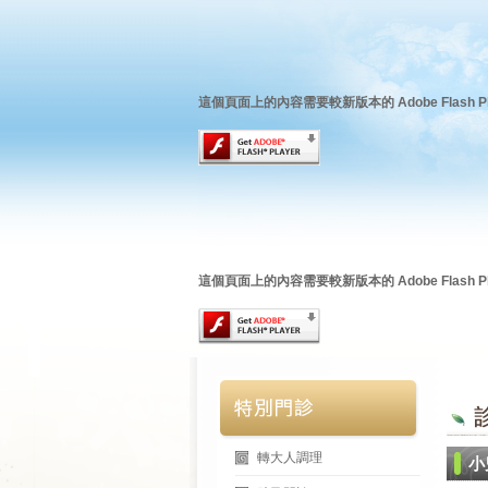
這個頁面上的內容需要較新版本的 Adobe Flash Pl
這個頁面上的內容需要較新版本的 Adobe Flash Pl
轉大人調理
小