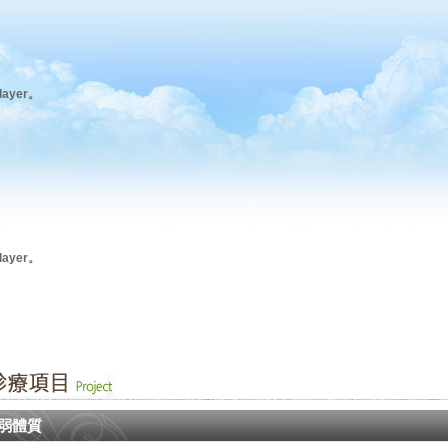
ayer。
ayer。
弱體質