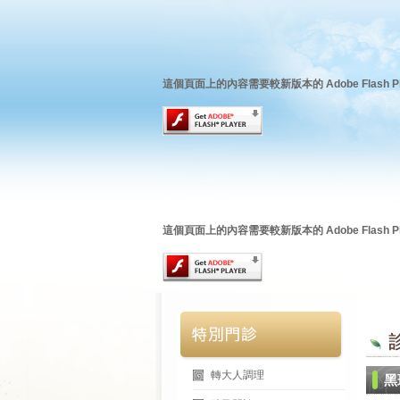
這個頁面上的內容需要較新版本的 Adobe Flash Pl
這個頁面上的內容需要較新版本的 Adobe Flash Pl
轉大人調理
黑