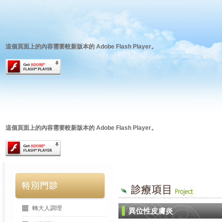
這個頁面上的內容需要較新版本的 Adobe Flash Player。
這個頁面上的內容需要較新版本的 Adobe Flash Player。
轉大人調理
異位性皮膚炎