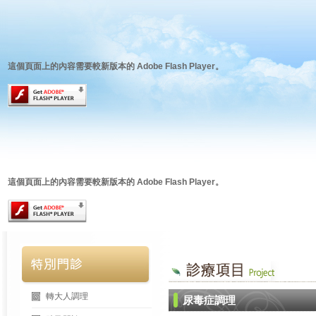
這個頁面上的內容需要較新版本的 Adobe Flash Player。
這個頁面上的內容需要較新版本的 Adobe Flash Player。
轉大人調理
尿毒症調理