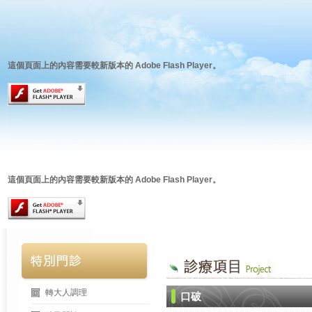
這個頁面上的內容需要較新版本的 Adobe Flash Player。
這個頁面上的內容需要較新版本的 Adobe Flash Player。
轉大人調理
口破