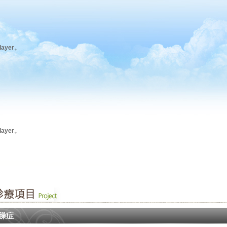
ayer。
ayer。
躁症