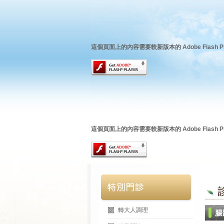
這個頁面上的內容需要較新版本的 Adobe Flash Pl
這個頁面上的內容需要較新版本的 Adobe Flash Pl
轉大人調理
腸