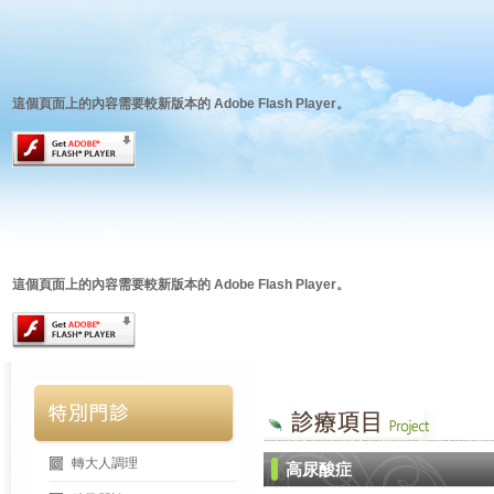
這個頁面上的內容需要較新版本的 Adobe Flash Player。
這個頁面上的內容需要較新版本的 Adobe Flash Player。
轉大人調理
高尿酸症