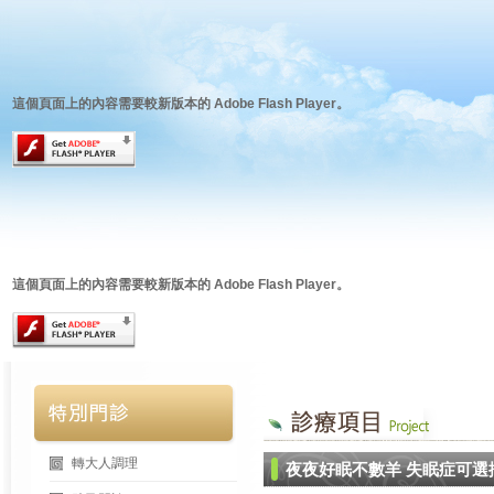
這個頁面上的內容需要較新版本的 Adobe Flash Player。
這個頁面上的內容需要較新版本的 Adobe Flash Player。
轉大人調理
夜夜好眠不數羊 失眠症可選