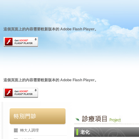
這個頁面上的內容需要較新版本的 Adobe Flash Player。
這個頁面上的內容需要較新版本的 Adobe Flash Player。
轉大人調理
老化