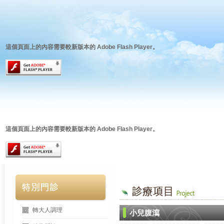
這個頁面上的內容需要較新版本的 Adobe Flash Player。
這個頁面上的內容需要較新版本的 Adobe Flash Player。
轉大人調理
小兒腹瀉