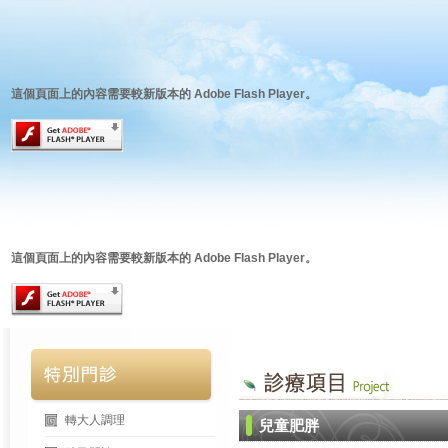
這個頁面上的內容需要較新版本的 Adobe Flash Player。
這個頁面上的內容需要較新版本的 Adobe Flash Player。
轉大人調理
兒童肥胖