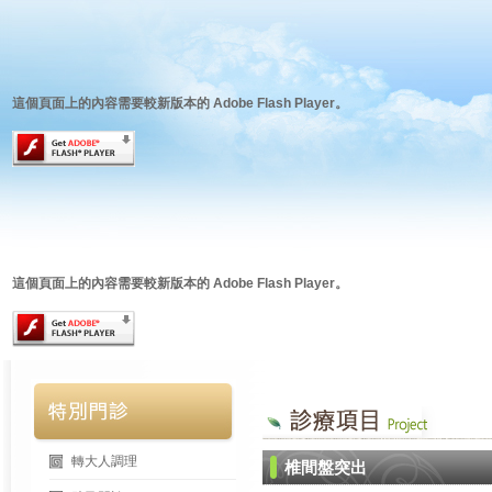
這個頁面上的內容需要較新版本的 Adobe Flash Player。
這個頁面上的內容需要較新版本的 Adobe Flash Player。
轉大人調理
椎間盤突出