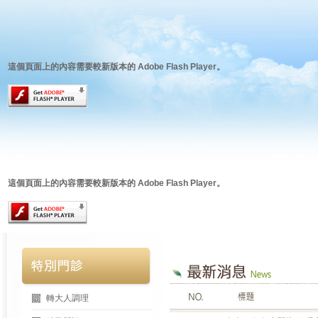
這個頁面上的內容需要較新版本的 Adobe Flash Player。
這個頁面上的內容需要較新版本的 Adobe Flash Player。
轉大人調理