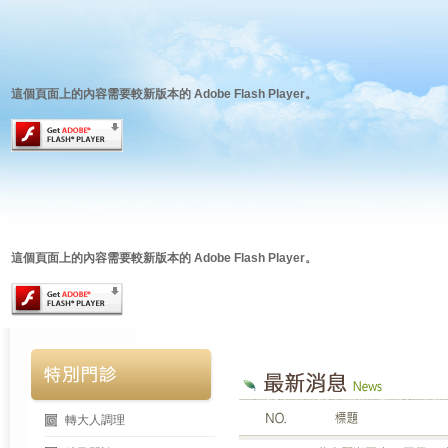
這個頁面上的內容需要較新版本的 Adobe Flash Player。
這個頁面上的內容需要較新版本的 Adobe Flash Player。
轉大人調理