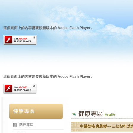
這個頁面上的內容需要較新版本的 Adobe Flash Player。
這個頁面上的內容需要較新版本的 Adobe Flash Player。
防疫專區
中醫防疫應萬變~~三伏貼打造您