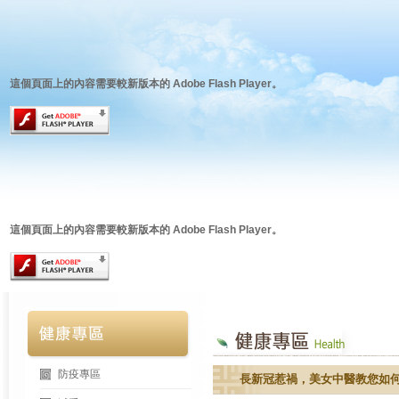
這個頁面上的內容需要較新版本的 Adobe Flash Player。
這個頁面上的內容需要較新版本的 Adobe Flash Player。
防疫專區
長新冠惹禍，美女中醫教您如何恢